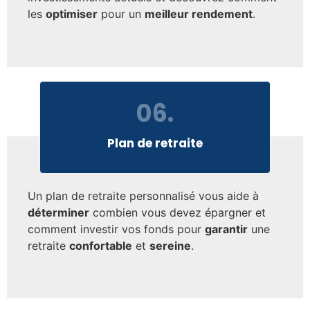
les
optimiser
pour un
meilleur rendement
.
06.
Plan de retraite
Un plan de retraite personnalisé vous aide à
déterminer
combien vous devez épargner et
comment investir vos fonds pour
garantir
une
retraite
confortable
et
sereine
.