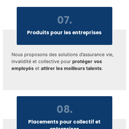
07.
Produits pour les entreprises
Nous proposons des solutions d’assurance vie,
invalidité et collective pour
protéger
vos
employés
et
attirer les meilleurs talents
.
08.
Placements pour collectif et