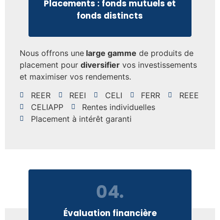
Placements : fonds mutuels et
fonds distincts
Nous offrons une
large gamme
de produits de
placement pour
diversifier
vos investissements
et maximiser vos rendements.
REER
REEI
CELI
FERR
REEE
CELIAPP
Rentes individuelles
Placement à intérêt garanti
04.
Évaluation financière