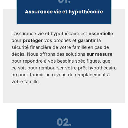
Assurance vie et hypothécaire
L’assurance vie et hypothécaire est
essentielle
pour
protéger
vos proches et
garantir
la
sécurité financière de votre famille en cas de
décès. Nous offrons des solutions
sur mesure
pour répondre à vos besoins spécifiques, que
ce soit pour rembourser votre prêt hypothécaire
ou pour fournir un revenu de remplacement à
votre famille.
02.