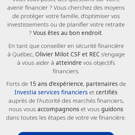
avenir financier ? Vous cherchez des moyens
de protéger votre famille, d’optimiser vos
investissements ou de planifier votre retraite
?
Vous êtes au bon endroit
.
En tant que conseiller en sécurité financière
à Québec,
Olivier Milot CSF et REC
s’engage
à vous aider à
atteindre
vos objectifs
financiers.
Forts de
15 ans d’expérience
,
partenaires
de
Investia services financiers
et
certifiés
auprès de l’Autorité des marchés financiers,
nous vous
accompagnons
et vous
guidons
dans toutes les étapes de votre vie financière.