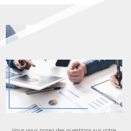
Vous vous posez des questions sur votre