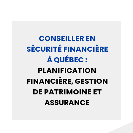
CONSEILLER EN
SÉCURITÉ FINANCIÈRE
À QUÉBEC :
PLANIFICATION
FINANCIÈRE, GESTION
DE PATRIMOINE ET
ASSURANCE