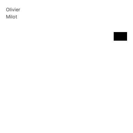
Olivier
Milot