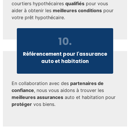
courtiers hypothécaires
qualifiés
pour vous
aider à obtenir les
meilleures conditions
pour
votre prêt hypothécaire.
10.
Référencement pour l'assurance
auto et habitation
En collaboration avec des
partenaires de
confiance
, nous vous aidons à trouver les
meilleures assurances
auto et habitation pour
protéger
vos biens.