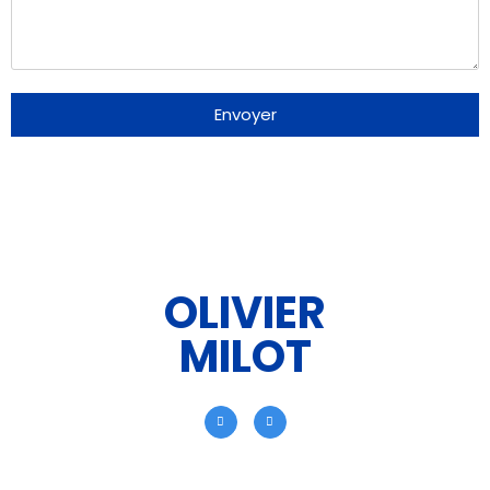
Envoyer
OLIVIER
MILOT