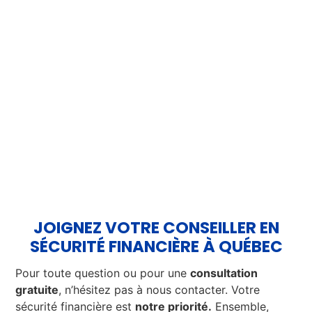
JOIGNEZ VOTRE CONSEILLER EN
SÉCURITÉ FINANCIÈRE À QUÉBEC
Pour toute question ou pour une
consultation
gratuite
, n’hésitez pas à nous contacter. Votre
sécurité financière est
notre priorité.
Ensemble,