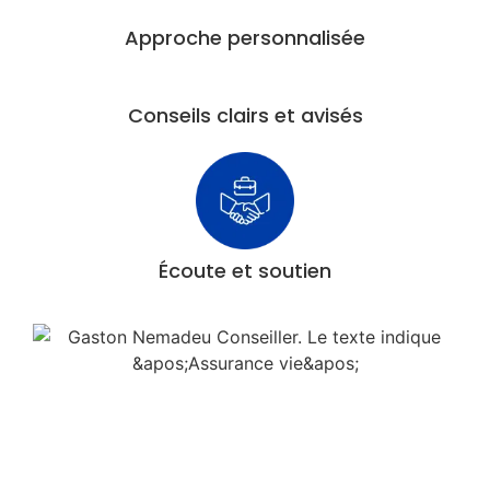
Approche personnalisée
Conseils clairs et avisés
Écoute et soutien