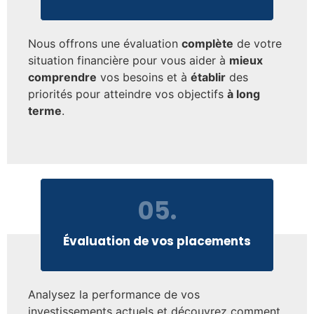
Nous offrons une évaluation
complète
de votre
situation financière pour vous aider à
mieux
comprendre
vos besoins et à
établir
des
priorités pour atteindre vos objectifs
à long
terme
.
05.
Évaluation de vos placements
Analysez la performance de vos
investissements actuels et découvrez comment