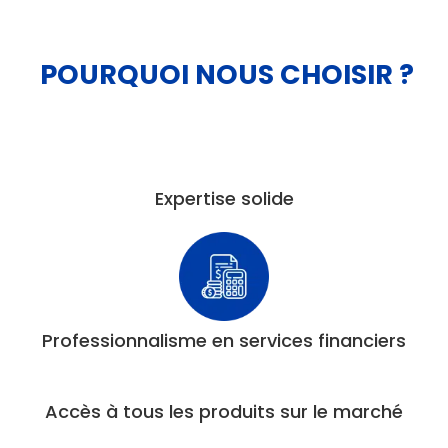
POURQUOI NOUS CHOISIR ?
Expertise solide
Professionnalisme en services financiers
Accès à tous les produits sur le marché