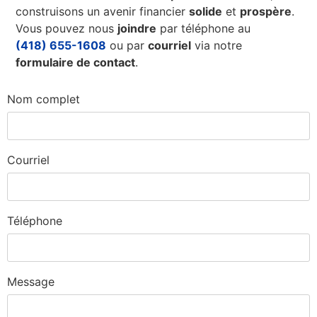
construisons un avenir financier
solide
et
prospère
.
Vous pouvez nous
joindre
par téléphone au
(418) 655-1608
ou par
courriel
via notre
formulaire de contact
.
Nom complet
Courriel
Téléphone
Message