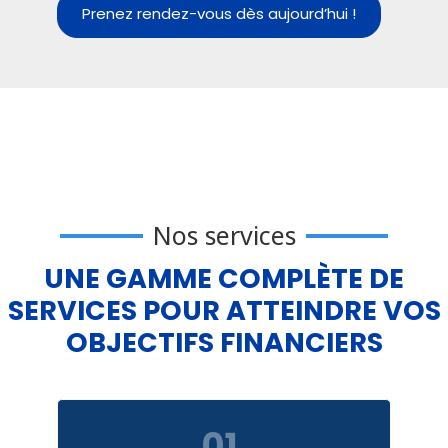
Prenez rendez-vous dès aujourd’hui !
Nos services
UNE GAMME COMPLÈTE DE
SERVICES POUR ATTEINDRE VOS
OBJECTIFS FINANCIERS
01.