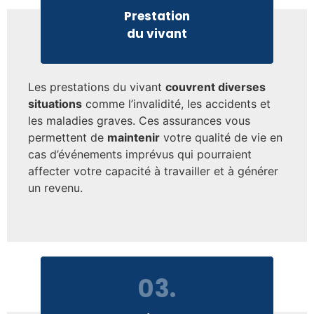
Prestation
du vivant
Les prestations du vivant
couvrent diverses
situations
comme l’invalidité, les accidents et
les maladies graves. Ces assurances vous
permettent de
maintenir
votre qualité de vie en
cas d’événements imprévus qui pourraient
affecter votre capacité à travailler et à générer
un revenu.
03.