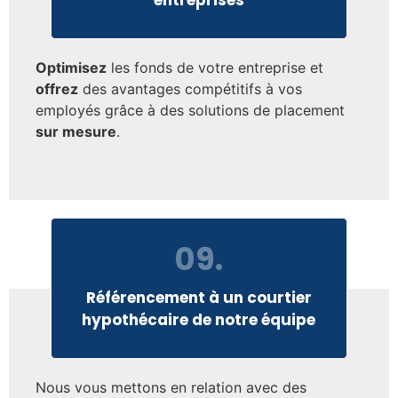
entreprises
Optimisez
les fonds de votre entreprise et
offrez
des avantages compétitifs à vos
employés grâce à des solutions de placement
sur mesure
.
09.
Référencement à un courtier
hypothécaire de notre équipe
Nous vous mettons en relation avec des